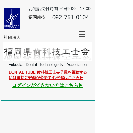
お電話受付時間 平日9:00～17:00
​092-751-0104
​福岡歯技
​社団法人
Fukuoka Dental Technologists Association
​DENTAL TUBE 歯科技工士寺子屋を視聴する
には最初に登録が必要です/登録はこちら▶︎
​ログインができない方はこちら▶︎